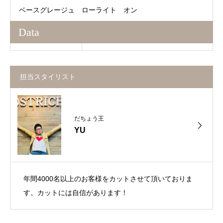
ベースグレージュ ローライト オン
Data
担当スタイリスト
だちょう王
YU
年間4000名以上のお客様をカットさせて頂いておりま
す。カットには自信があります！