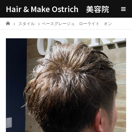
Hair & Make Ostrich 美容院
スタイル
ベースグレージュ ローライト オン