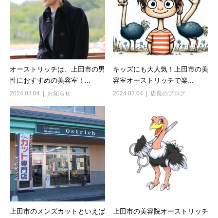
オーストリッチは、上田市の男
キッズにも大人気！上田市の美
性におすすめの美容室！...
容室オーストリッチで楽...
2024.03.04
お知らせ
2024.03.04
店長のブログ
上田市のメンズカットといえば
上田市の美容院オーストリッチ