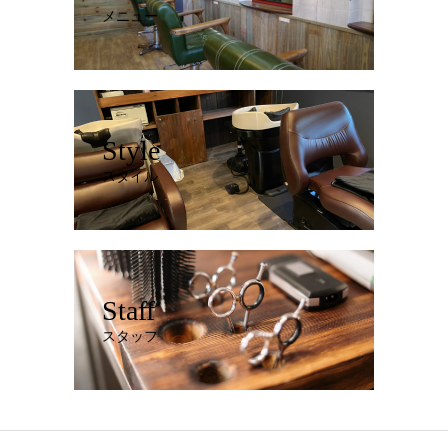
メニュー
Style
スタイル
Staff
スタッフ