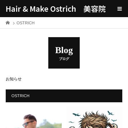
Hair & Make Ostrich 美容院
OSTRICH
Blog
ブログ
お知らせ
OSTRICH