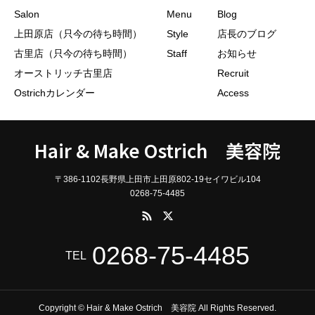
Salon
Menu
Blog
上田原店（只今の待ち時間）
Style
店長のブログ
古里店（只今の待ち時間）
Staff
お知らせ
オーストリッチ古里店
Recruit
Ostrichカレンダー
Access
Hair & Make Ostrich 美容院
〒386-1102長野県上田市上田原802-19セイワビル104
0268-75-4485
0268-75-4485
TEL
Copyright © Hair & Make Ostrich 美容院 All Rights Reserved.