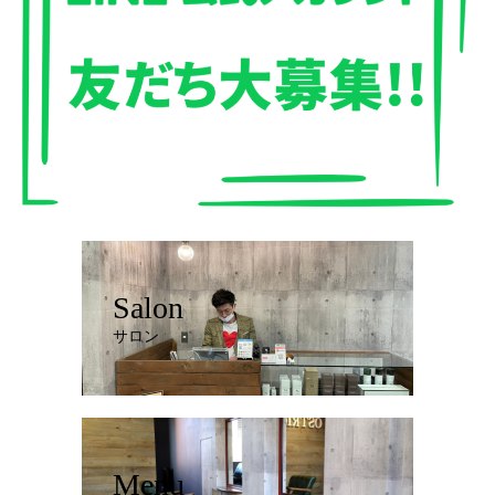
Salon
サロン
Menu