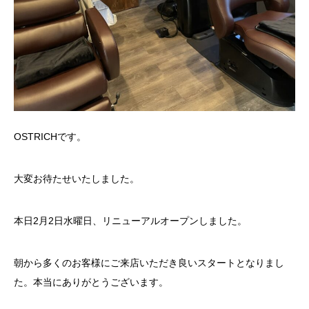
OSTRICHです。
大変お待たせいたしました。
本日2月2日水曜日、リニューアルオープンしました。
朝から多くのお客様にご来店いただき良いスタートとなりまし
た。本当にありがとうございます。