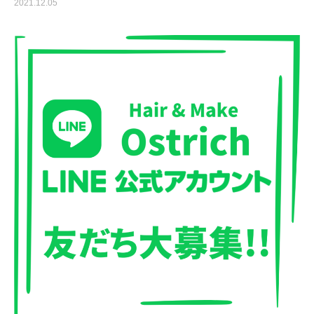
2021.12.05