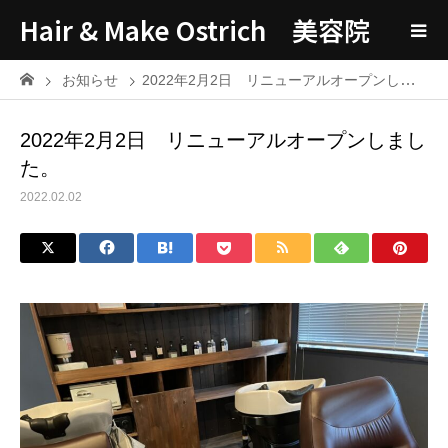
Hair & Make Ostrich 美容院
お知らせ
2022年2月2日 リニューアルオープンしました。
2022年2月2日 リニューアルオープンしまし
た。
2022.02.02