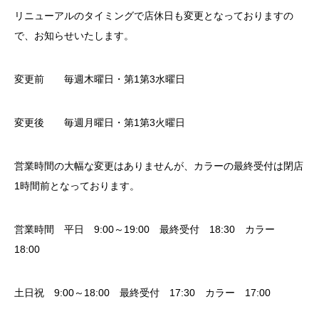
リニューアルのタイミングで店休日も変更となっておりますの
で、お知らせいたします。
変更前 毎週木曜日・第1第3水曜日
変更後 毎週月曜日・第1第3火曜日
営業時間の大幅な変更はありませんが、カラーの最終受付は閉店
1時間前となっております。
営業時間 平日 9:00～19:00 最終受付 18:30 カラー
18:00
土日祝 9:00～18:00 最終受付 17:30 カラー 17:00