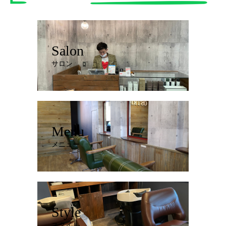
Salon
サロン
Menu
メニュー
Style
スタイル