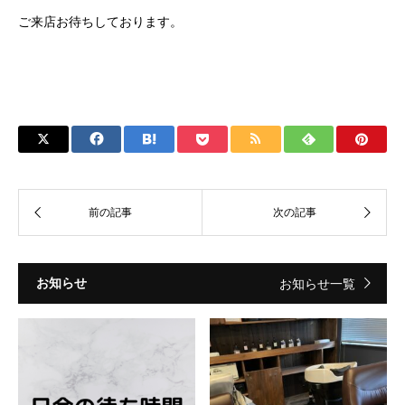
ご来店お待ちしております。
お知らせ
お知らせ一覧