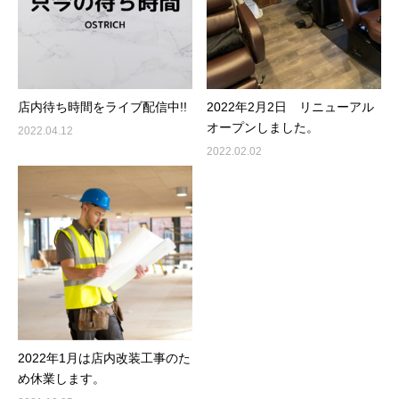
店内待ち時間をライブ配信中!!
2022年2月2日 リニューアル
オープンしました。
2022.04.12
2022.02.02
2022年1月は店内改装工事のた
め休業します。